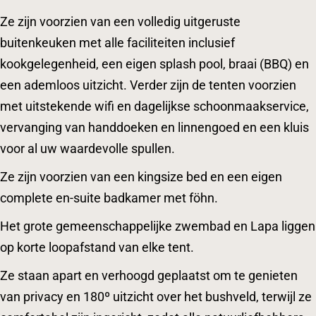
Ze zijn voorzien van een volledig uitgeruste
buitenkeuken met alle faciliteiten inclusief
kookgelegenheid, een eigen splash pool, braai (BBQ) en
een ademloos uitzicht. Verder zijn de tenten voorzien
met uitstekende wifi en dagelijkse schoonmaakservice,
vervanging van handdoeken en linnengoed en een kluis
voor al uw waardevolle spullen.
Ze zijn voorzien van een kingsize bed en een eigen
complete en-suite badkamer met föhn.
Het grote gemeenschappelijke zwembad en Lapa liggen
op korte loopafstand van elke tent.
Ze staan apart en verhoogd geplaatst om te genieten
van privacy en 180º uitzicht over het bushveld, terwijl ze