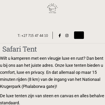
T: +27 715 47 44 10
Toggle navigati
Safari Tent
Wilt u kamperen met een vleugje luxe en rust? Dan bent
u bij ons aan het juiste adres. Onze luxe tenten bieden u
comfort, luxe en privacy. En dat allemaal op maar 15
minuten rijden (8 km) van de ingang van het Nationaal
Krugerpark (Phalaborwa gate)!
De luxe tenten zijn van steen en canvas en alles behalve
standaard.