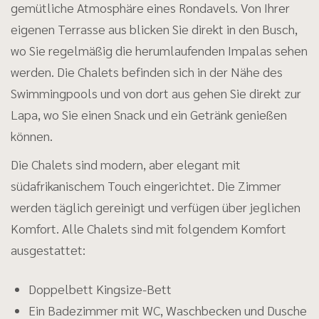
gemütliche Atmosphäre eines Rondavels. Von Ihrer
eigenen Terrasse aus blicken Sie direkt in den Busch,
wo Sie regelmäßig die herumlaufenden Impalas sehen
werden. Die Chalets befinden sich in der Nähe des
Swimmingpools und von dort aus gehen Sie direkt zur
Lapa, wo Sie einen Snack und ein Getränk genießen
können.
Die Chalets sind modern, aber elegant mit
südafrikanischem Touch eingerichtet. Die Zimmer
werden täglich gereinigt und verfügen über jeglichen
Komfort. Alle Chalets sind mit folgendem Komfort
ausgestattet:
Doppelbett Kingsize-Bett
Ein Badezimmer mit WC, Waschbecken und Dusche