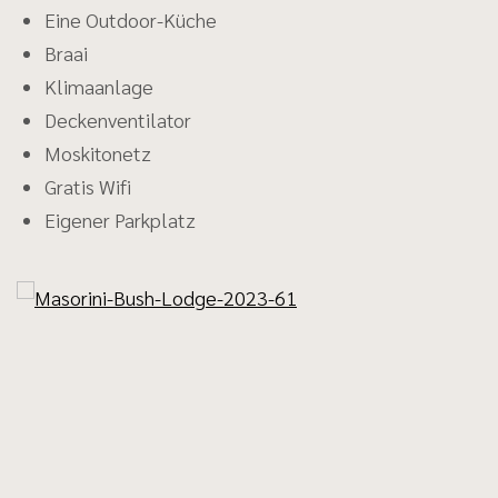
Eine Outdoor-Küche
Braai
Klimaanlage
Deckenventilator
Moskitonetz
Gratis Wifi
Eigener Parkplatz