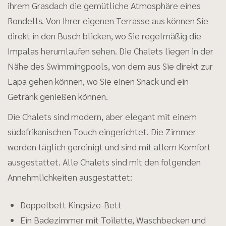
ihrem Grasdach die gemütliche Atmosphäre eines
Rondells. Von Ihrer eigenen Terrasse aus können Sie
direkt in den Busch blicken, wo Sie regelmäßig die
Impalas herumlaufen sehen. Die Chalets liegen in der
Nähe des Swimmingpools, von dem aus Sie direkt zur
Lapa gehen können, wo Sie einen Snack und ein
Getränk genießen können.
Die Chalets sind modern, aber elegant mit einem
südafrikanischen Touch eingerichtet. Die Zimmer
werden täglich gereinigt und sind mit allem Komfort
ausgestattet. Alle Chalets sind mit den folgenden
Annehmlichkeiten ausgestattet:
Doppelbett Kingsize-Bett
Ein Badezimmer mit Toilette, Waschbecken und