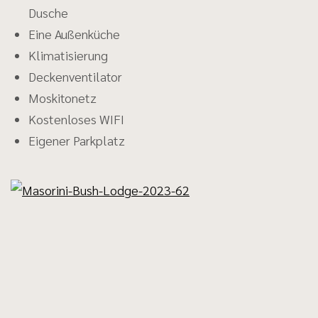
Dusche
Eine Außenküche
Klimatisierung
Deckenventilator
Moskitonetz
Kostenloses WIFI
Eigener Parkplatz