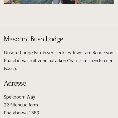
Masorini Bush Lodge
Unsere Lodge ist ein verstecktes Juwel am Rande von
Phalaborwa, mit zehn autarken Chalets mittendrin der
Busch.
Adresse
Spekboom Way
22 Silonque farm
Phalaborwa 1389