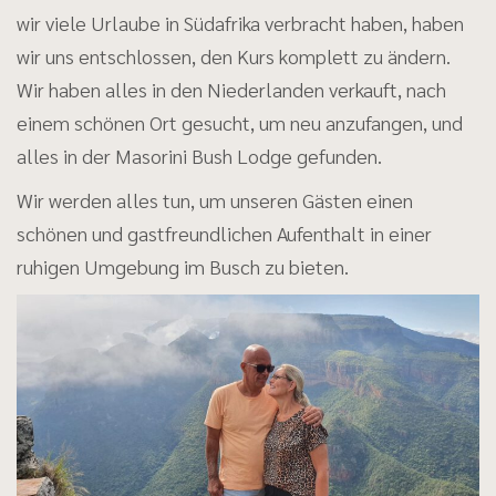
wir viele Urlaube in Südafrika verbracht haben, haben
wir uns entschlossen, den Kurs komplett zu ändern.
Wir haben alles in den Niederlanden verkauft, nach
einem schönen Ort gesucht, um neu anzufangen, und
alles in der Masorini Bush Lodge gefunden.
Wir werden alles tun, um unseren Gästen einen
schönen und gastfreundlichen Aufenthalt in einer
ruhigen Umgebung im Busch zu bieten.